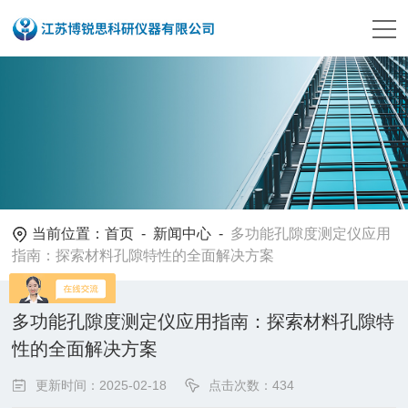
当前位置：
首页
-
新闻中心
-
多功能孔隙度测定仪应用
指南：探索材料孔隙特性的全面解决方案
多功能孔隙度测定仪应用指南：探索材料孔隙特
性的全面解决方案
更新时间：2025-02-18
点击次数：434