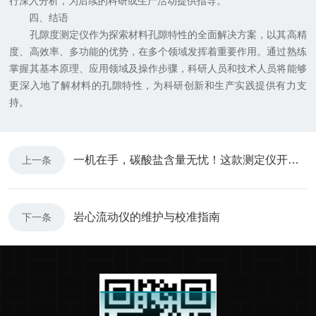
行深入分析，为后续的科研或生产活动提供指导。
四、结语
孔隙度测定仪作为探索材料孔隙特性的全面解决方案，以其高精
度、高效率、多功能的优势，在多个领域发挥着重要作用。通过熟练
掌握其基本原理、应用领域及操作步骤，科研人员和技术人员将能够
更深入地了解材料的孔隙特性，为科研创新和生产实践提供有力支
持。
一机在手，碳酸盐含量无忧！这款测定仪开启便捷测量新时代
上一条
岩心流动仪的维护与校准指南
下一条