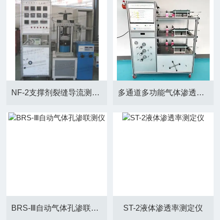
NF-2支撑剂裂缝导流测试系统
多通道多功能气体渗透率测试系统
BRS-Ⅲ自动气体孔渗联测仪
ST-2液体渗透率测定仪