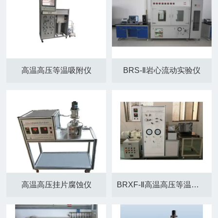
高温高压等温吸附仪
BRS-Ⅱ岩心流动实验仪
高温高压挂片腐蚀仪
BRXF-Ⅱ高温高压等温吸附仪