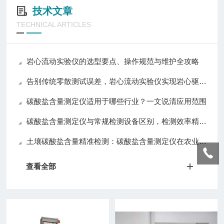
技术文章
TECHNICAL ARTICLES
岩心流动实验仪的选型要点、操作规范与维护全攻略
告别传统零散测试误差，岩心流动实验仪实现岩心驱替全流程自动化精准控制
碳酸盐含量测定仪适用于哪些行业？一文说清应用范围
碳酸盐含量测定仪与常规检测设备区别，检测效率精准度操作对比分析
土壤碳酸盐含量精准检测：碳酸盐含量测定仪在农业与环境监测中的应用
查看全部