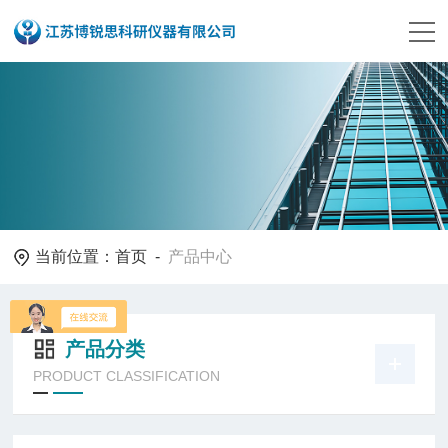
当前位置：
首页
-
产品中心
产品分类
PRODUCT CLASSIFICATION