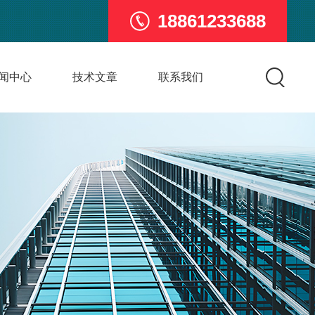
18861233688
闻中心
技术文章
联系我们