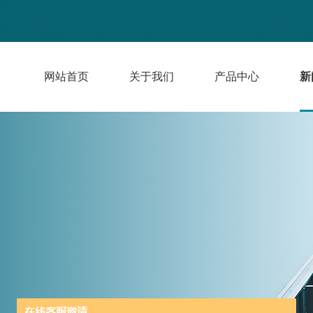
网站首页
关于我们
产品中心
新