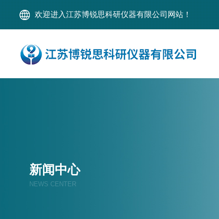
欢迎进入江苏博锐思科研仪器有限公司网站！
新闻中心
NEWS CENTER