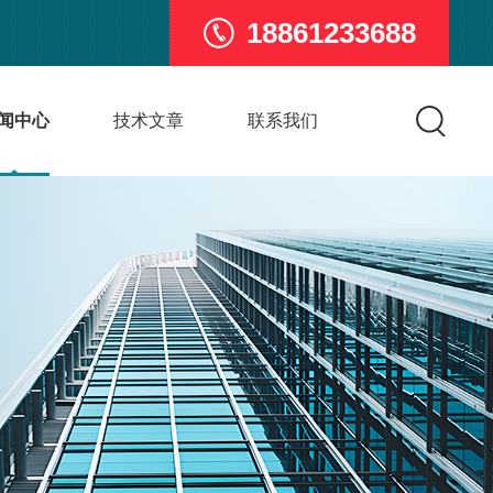
18861233688
闻中心
技术文章
联系我们