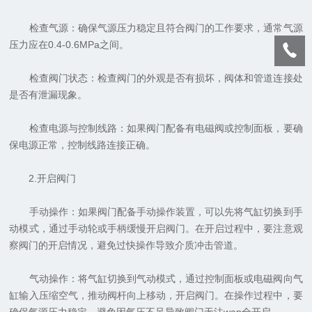
检查气源：确保气源压力稳定且符合阀门的工作要求，通常气源
压力应在0.4-0.6MPa之间。
检查阀门状态：检查阀门的外观是否有损坏，阀体和管道连接处
是否有泄漏现象。
检查电源与控制线路：如果阀门配备有电磁阀或控制面板，要确
保电源正常，控制线路连接正确。
2.开启阀门
手动操作：如果阀门配备手动操作装置，可以先将气缸切换到手
动模式，通过手动轮或手柄缓慢开启阀门。在开启过程中，要注意观
察阀门的开启情况，避免过快操作导致介质冲击管道。
气动操作：将气缸切换到气动模式，通过控制面板或电磁阀向气
缸输入压缩空气，推动阀杆向上移动，开启阀门。在操作过程中，要