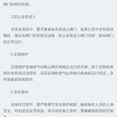
阀门的密封性能。
3.防止杂质进入
在管道系统中，要尽量避免杂质进入阀门。如果介质中含有固体
颗粒，建议在阀门前安装过滤器，防止杂质进入阀门内部，影响阀门
的正常运行。
4.定期维护
定期维护是确保气动截止阀长期稳定运行的关键。除了定期检查
密封性和清洁润滑外，还应定期检查气缸和执行机构的运行情况，及
时更换损坏的部件。
5.安全操作
在操作过程中，要严格遵守安全操作规程，确保操作人员的人身
安全。特别是在处理高温、高压或有毒介质时，要佩戴相应的防护装