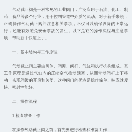
气动截止阀是一种常见的工业阀门，广泛应用于石油、化工、制
药、食品等多个行业，用于控制管道中介质的流动。对于新手来说，
正确操作气动截止阀并注意相关事项，不仅可以确保设备的正常运
行，还能有效避免安全事故的发生。以下是它的操作流程与注意事
项，帮助新手快速上手。
一、基本结构与工作原理
气动截止阀主要由阀体、阀瓣、阀杆、气缸和执行机构组成。其
工作原理是通过气缸内的压缩空气推动活塞，从而带动阀杆上下移
动，实现阀瓣的开启和关闭。这种阀门的优点是操作简单、响应速度
快、密封性能好。
二、操作流程
1.检查准备工作
在操作气动截止阀之前，首先要进行检查和准备工作：