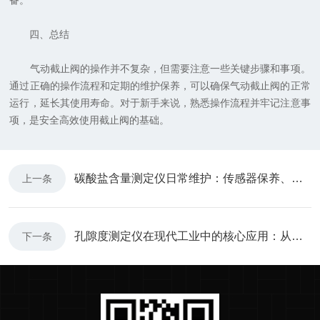
备。
四、总结
气动截止阀的操作并不复杂，但需要注意一些关键步骤和事项。
通过正确的操作流程和定期的维护保养，可以确保气动截止阀的正常
运行，延长其使用寿命。对于新手来说，熟悉操作流程并牢记注意事
项，是安全高效使用截止阀的基础。
碳酸盐含量测定仪日常维护：传感器保养、管路清洗与故障预防
上一条
孔隙度测定仪在现代工业中的核心应用：从建筑材料到能源材料的孔隙特性评估
下一条