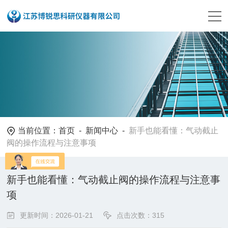
当前位置：
首页
-
新闻中心
-
新手也能看懂：气动截止
阀的操作流程与注意事项
新手也能看懂：气动截止阀的操作流程与注意事
项
更新时间：2026-01-21
点击次数：315