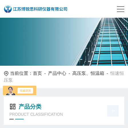
当前位置：
首页
-
产品中心
-
高压泵、恒温箱
-
恒速恒
压泵
产品分类
PRODUCT CLASSIFICATION