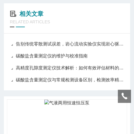
相关文章
RELATED ARTICLES
告别传统零散测试误差，岩心流动实验仪实现岩心驱替全流程自动化精准控制
碳酸盐含量测定仪的维护与校准指南
高精度孔隙度测定仪技术解析：如何有效评估材料的孔隙度与渗透性
碳酸盐含量测定仪与常规检测设备区别，检测效率精准度操作对比分析