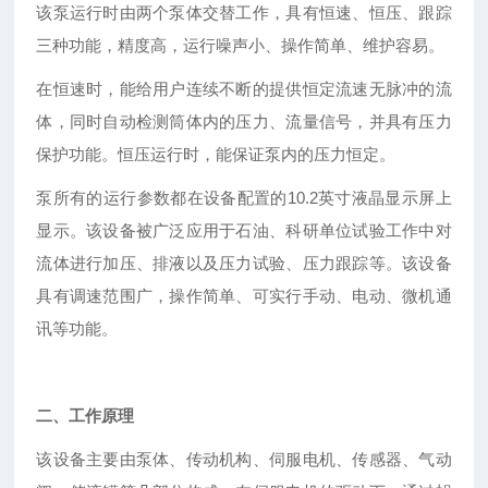
该泵运行时由两个泵体交替工作，具有恒速、恒压、跟踪
三种功能，精度高，运行噪声小、操作简单、维护容易。
在恒速时，能给用户连续不断的提供恒定流速无脉冲的流
体，同时自动检测筒体内的压力、流量信号，并具有压力
保护功能。恒压运行时，能保证泵内的压力恒定。
泵所有的运行参数都在设备配置的10.2英寸液晶显示屏上
显示。该设备被广泛应用于石油、科研单位试验工作中对
流体进行加压、排液以及压力试验、压力跟踪等。该设备
具有调速范围广，操作简单、可实行手动、电动、微机通
讯等功能。
二、
工作原理
该设备主要由泵体、传动机构、伺服电机、传感器、气动