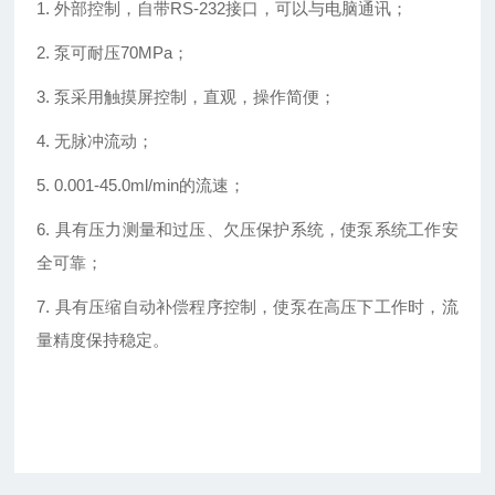
1. 外部控制，自带RS-232接口，可以与电脑通讯；
2. 泵可耐压70MPa；
3. 泵采用触摸屏控制，直观，操作简便；
4. 无脉冲流动；
5. 0.001-45.0ml/min的流速；
6. 具有压力测量和过压、欠压保护系统，使泵系统工作安
全可靠；
7. 具有压缩自动补偿程序控制，使泵在高压下工作时，流
量精度保持稳定。