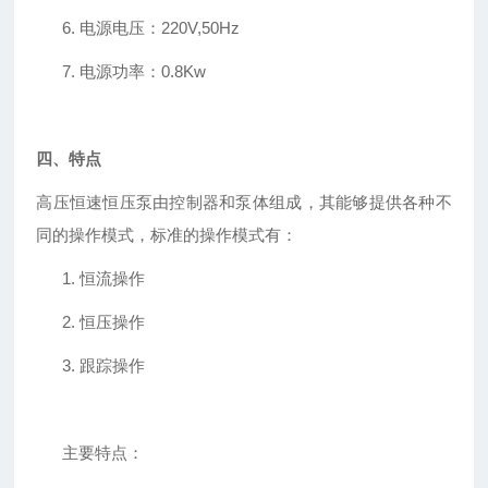
6. 电源电压：220V,50Hz
7. 电源功率：0.8Kw
四、特点
高压恒速恒压泵由控制器和泵体组成，其能够提供各种不
同的操作模式，标准的操作模式有：
1. 恒流操作
2. 恒压操作
3. 跟踪操作
主要特点：