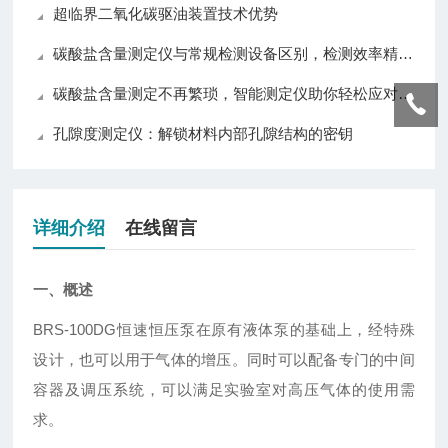
超临界二氧化碳驱油装置技术优势
碳酸盐含量测定仪与常规检测设备区别，检测效率精准度操作对比分析
碳酸盐含量测定不再繁琐，智能测定仪助你轻松应对各种挑战！
孔隙度测定仪：解锁材料内部孔隙结构的密钥
详细介绍
在线留言
一、概述
BRS-100DG恒速恒压泵在原有液体泵的基础上，经特殊
设计，也可以用于气体的增压。同时可以配备专门的中间
容器及调压系统，可以满足实验室对高压气体的使用需
求。