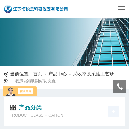
当前位置：
首页
-
产品中心
-
采收率及采油工艺研
究
-
泡沫驱物理模拟装置
产品分类
PRODUCT CLASSIFICATION