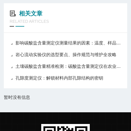
相关文章
RELATED ARTICLES
影响碳酸盐含量测定仪测量结果的因素：温度、样品与操作技巧详解
岩心流动实验仪的选型要点、操作规范与维护全攻略
土壤碳酸盐含量精准检测：碳酸盐含量测定仪在农业与环境监测中的应用
孔隙度测定仪：解锁材料内部孔隙结构的密钥
暂时没有信息