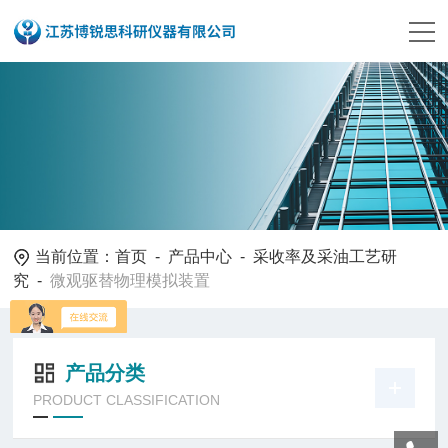
当前位置：
首页
-
产品中心
-
采收率及采油工艺研
究
-
微观驱替物理模拟装置
产品分类
PRODUCT CLASSIFICATION