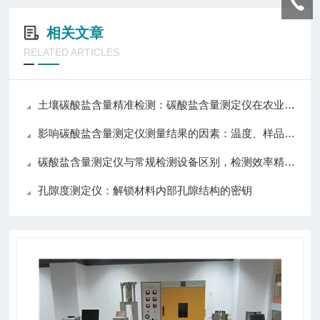
相关文章
RELATED ARTICLES
土壤碳酸盐含量精准检测：碳酸盐含量测定仪在农业与环境监测中的应用
影响碳酸盐含量测定仪测量结果的因素：温度、样品与操作技巧详解
碳酸盐含量测定仪与常规检测设备区别，检测效率精准度操作对比分析
孔隙度测定仪：解锁材料内部孔隙结构的密钥