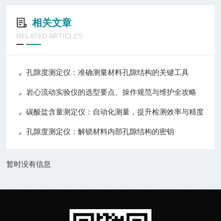
相关文章
RELATED ARTICLES
孔隙度测定仪：准确测量材料孔隙结构的关键工具
岩心流动实验仪的选型要点、操作规范与维护全攻略
碳酸盐含量测定仪：自动化测量，提升检测效率与精度
孔隙度测定仪：解锁材料内部孔隙结构的密钥
暂时没有信息