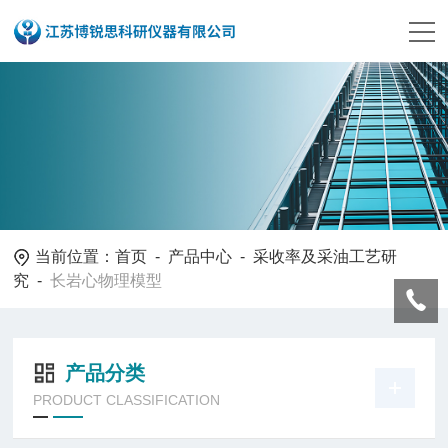
当前位置：
首页
-
产品中心
-
采收率及采油工艺研
究
-
长岩心物理模型
产品分类
PRODUCT CLASSIFICATION