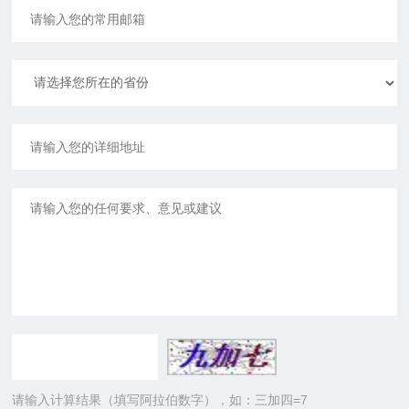
请输入计算结果（填写阿拉伯数字），如：三加四=7