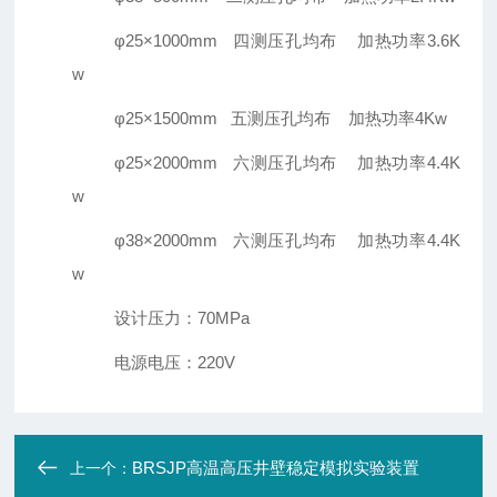
φ25×1000mm 四测压孔均布 加热功率3.6K
w
φ25×1500mm 五测压孔均布 加热功率4Kw
φ25×2000mm 六测压孔均布 加热功率4.4K
w
φ38×2000mm 六测压孔均布 加热功率4.4K
w
设计压力：70MPa
电源电压：220V
BRSJP高温高压井壁稳定模拟实验装置
上一个：