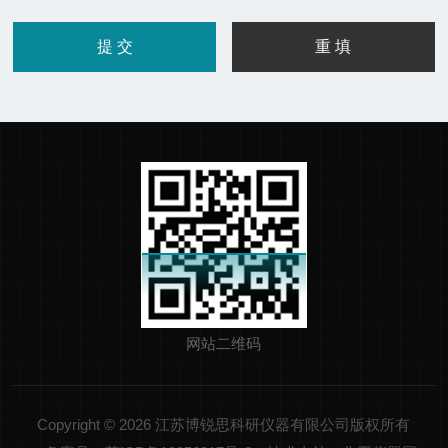
网站二维码
Copyright © 2026 江苏博锐思科研仪器有限公司版权所有