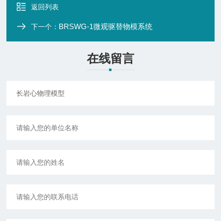
返回列表
BRSWG-1微观驱替物模系统
下一个：
在线留言