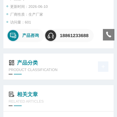
更新时间：2026-06-10
厂商性质：生产厂家
访问量：601
18861233688
产品咨询
产品分类
PRODUCT CLASSIFICATION
相关文章
RELATED ARTICLES