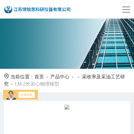
当前位置：
首页
-
产品中心
- -
采收率及采油工艺研
究
-
LM-2长岩心物理模型