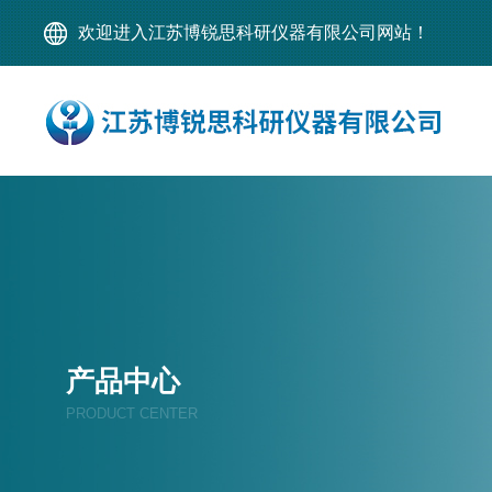
欢迎进入江苏博锐思科研仪器有限公司网站！
产品中心
PRODUCT CENTER