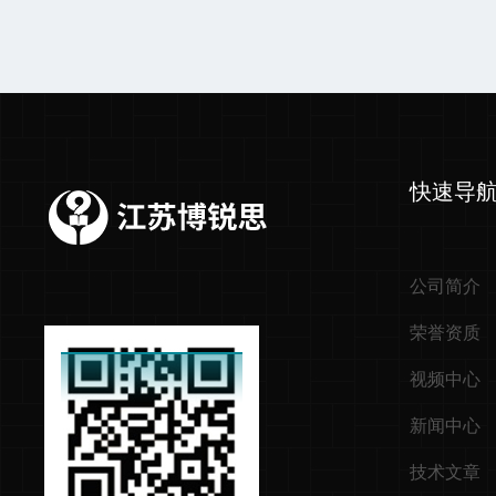
快速导
公司简介
荣誉资质
视频中心
新闻中心
技术文章