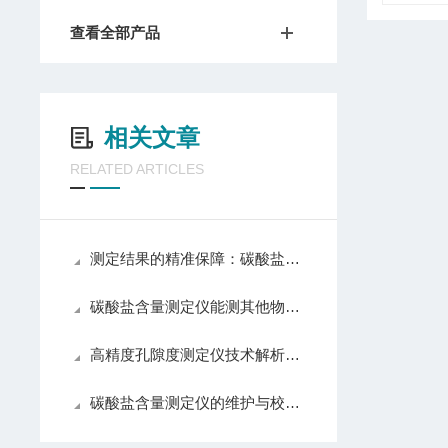
查看全部产品
相关文章
RELATED ARTICLES
测定结果的精准保障：碳酸盐含量测定仪的校准方法与误差控制策略
碳酸盐含量测定仪能测其他物质吗？
高精度孔隙度测定仪技术解析：如何有效评估材料的孔隙度与渗透性
碳酸盐含量测定仪的维护与校准指南