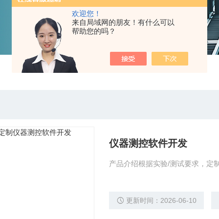
欢迎您！
来自局域网的朋友！有什么可以
帮助您的吗？
仪器测控软件开发
产品介绍根据实验/测试要求，定制
更新时间：2026-06-10