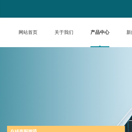
网站首页
关于我们
产品中心
新