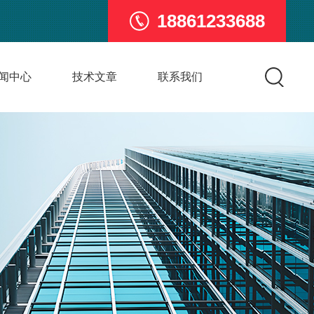
18861233688
闻中心
技术文章
联系我们