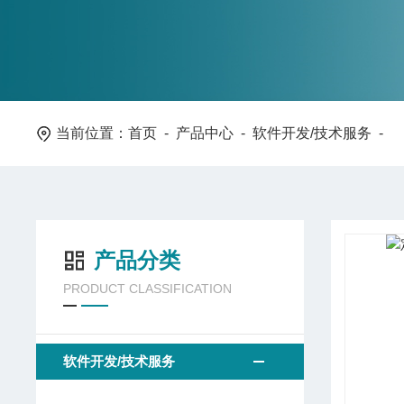
当前位置：
首页
-
产品中心
-
软件开发/技术服务
-
产品分类
PRODUCT CLASSIFICATION
软件开发/技术服务