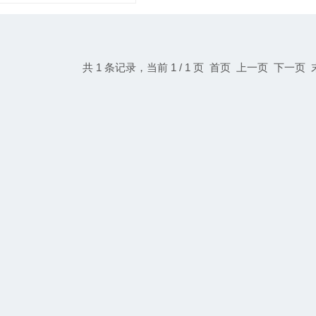
共 1 条记录，当前 1 / 1 页 首页 上一页 下一页