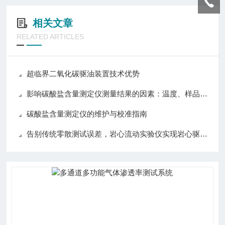
相关文章
RELATED ARTICLES
超临界二氧化碳驱油装置技术优势
影响碳酸盐含量测定仪测量结果的因素：温度、样品与操作技巧详解
碳酸盐含量测定仪的维护与校准指南
告别传统零散测试误差，岩心流动实验仪实现岩心驱替全流程自动化精准控制