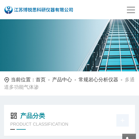
当前位置：
首页
-
产品中心
-
常规岩心分析仪器
-
多通
道多功能气体渗
产品分类
PRODUCT CLASSIFICATION