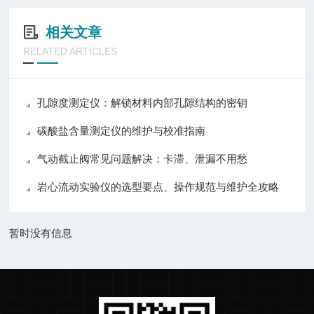
相关文章
RELATED ARTICLES
孔隙度测定仪：解锁材料内部孔隙结构的密钥
碳酸盐含量测定仪的维护与校准指南
气动截止阀常见问题解决：卡滞、泄漏不用愁
岩心流动实验仪的选型要点、操作规范与维护全攻略
暂时没有信息