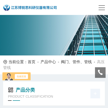
当前位置：
首页
-
产品中心
-
阀门、管件、管线
-
高压
管线
产品分类
PRODUCT CLASSIFICATION