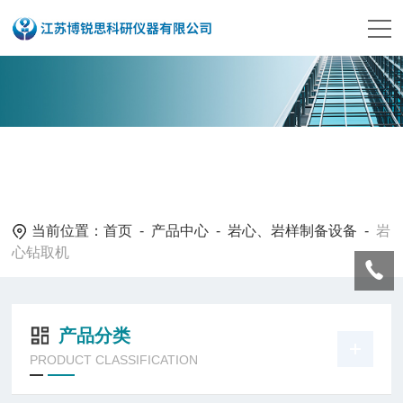
当前位置：
首页
-
产品中心
-
岩心、岩样制备设备
-
岩
心钻取机
产品分类
PRODUCT CLASSIFICATION