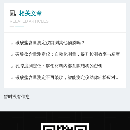
相关文章
RELATED ARTICLES
碳酸盐含量测定仪能测其他物质吗？
碳酸盐含量测定仪：自动化测量，提升检测效率与精度
孔隙度测定仪：解锁材料内部孔隙结构的密钥
碳酸盐含量测定不再繁琐，智能测定仪助你轻松应对各种挑战！
暂时没有信息