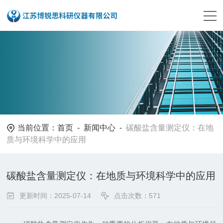
当前位置：
首页
-
新闻中心
-
碳酸盐含量测定仪：在地
质与环境科学中的应用
碳酸盐含量测定仪：在地质与环境科学中的应用
更新时间：2025-07-14
点击次数：571