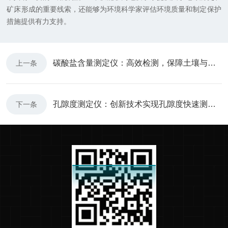
矿床形成的重要线索，还能够为环境科学家评估环境质量和制定保护
措施提供有力支持。
碳酸盐含量测定仪：高效检测，保障土壤与水质质量
上一条
孔隙度测定仪：创新技术实现孔隙度快速测量，提升地质研究效率
下一条