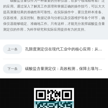
碳酸盐含量仪作为一种重要的分析仪器，在多个领域都有着广泛
的应用。通过深入了解其工作原理和掌握正确的操作技巧，可以大大
提高测量结果的准确性和可靠性。在实际操作中，要注意样本准备、
仪器校准、反应控制、数据记录与分析以及仪器维护等各个环节，确
保仪器能够稳定、准确地工作。只有这样，才能充分发挥碳酸盐含量
测定仪的作用，为科学研究和实际应用提供有力的支持。
孔隙度测定仪在现代工业中的核心应用：从建筑材料到能源材料的孔隙特性评估
上一条
碳酸盐含量测定仪：高效检测，保障土壤与水质质量
下一条