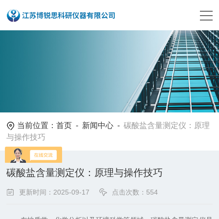
当前位置：
首页
-
新闻中心
-
碳酸盐含量测定仪：原理
与操作技巧
碳酸盐含量测定仪：原理与操作技巧
更新时间：2025-09-17
点击次数：554