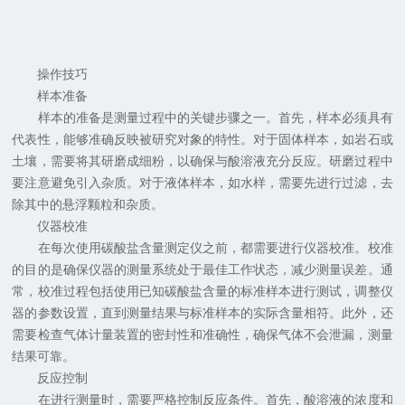
操作技巧
样本准备
样本的准备是测量过程中的关键步骤之一。首先，样本必须具有
代表性，能够准确反映被研究对象的特性。对于固体样本，如岩石或
土壤，需要将其研磨成细粉，以确保与酸溶液充分反应。研磨过程中
要注意避免引入杂质。对于液体样本，如水样，需要先进行过滤，去
除其中的悬浮颗粒和杂质。
仪器校准
在每次使用碳酸盐含量测定仪之前，都需要进行仪器校准。校准
的目的是确保仪器的测量系统处于最佳工作状态，减少测量误差。通
常，校准过程包括使用已知碳酸盐含量的标准样本进行测试，调整仪
器的参数设置，直到测量结果与标准样本的实际含量相符。此外，还
需要检查气体计量装置的密封性和准确性，确保气体不会泄漏，测量
结果可靠。
反应控制
在进行测量时，需要严格控制反应条件。首先，酸溶液的浓度和