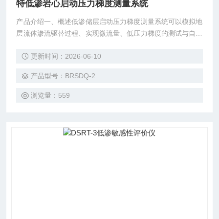
特低渗岩心启动压力梯度测量系统
产品介绍一、概述低渗储层启动压力梯度测量系统可以模拟地
层流体渗流驱替过程、实现微流量、低压力梯度的测试与自动
计量，研究低渗油藏的渗流过程与渗流机理
更新时间：2026-06-10
产品型号：BRSDQ-2
浏览量：559