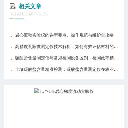
相关文章
RELATED ARTICLES
岩心流动实验仪的选型要点、操作规范与维护全攻略
高精度孔隙度测定仪技术解析：如何有效评估材料的孔隙度与渗透性
碳酸盐含量测定仪与常规检测设备区别，检测效率精准度操作对比分析
土壤碳酸盐含量精准检测：碳酸盐含量测定仪在农业与环境监测中的应用