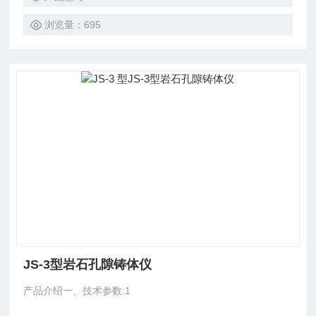
浏览量：695
JS-3型岩石孔隙铸体仪
产品介绍一、技术参数:1