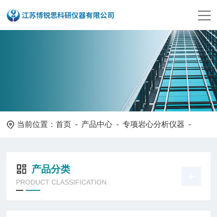
当前位置：
首页
-
产品中心
-
专项岩心分析仪器
-
产品分类
PRODUCT CLASSIFICATION