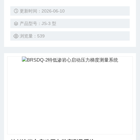
更新时间：2026-06-10
产品型号：JS-3 型
浏览量：539