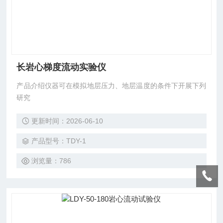
长岩心梯度流动实验仪
产品介绍仪器可在模拟地层压力、地层温度的条件下开展下列
研究
更新时间：2026-06-10
产品型号：TDY-1
浏览量：786