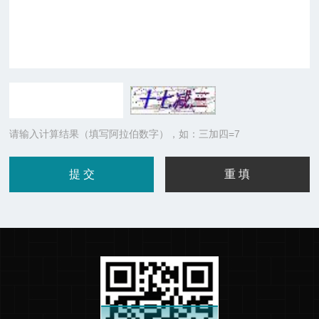
请输入计算结果（填写阿拉伯数字），如：三加四=7