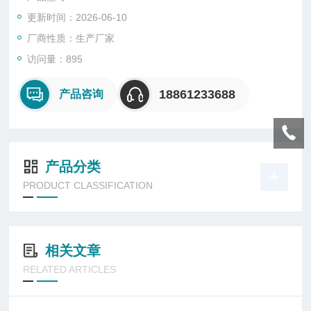
更新时间：2026-06-10
厂商性质：生产厂家
访问量：895
18861233688
产品咨询
产品分类
PRODUCT CLASSIFICATION
相关文章
RELATED ARTICLES