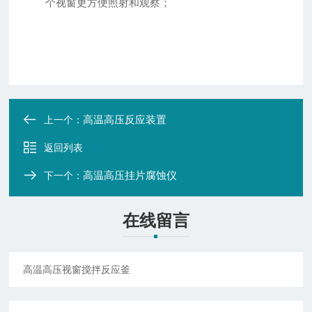
个视窗更方便照射和观察；
高温高压反应装置
上一个：
返回列表
高温高压挂片腐蚀仪
下一个：
在线留言