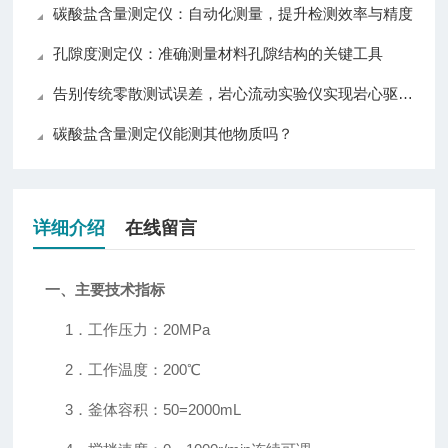
碳酸盐含量测定仪：自动化测量，提升检测效率与精度
孔隙度测定仪：准确测量材料孔隙结构的关键工具
告别传统零散测试误差，岩心流动实验仪实现岩心驱替全流程自动化精准控制
碳酸盐含量测定仪能测其他物质吗？
详细介绍
在线留言
一、主要技术指标
1．工作压力：20MPa
2．工作温度：200℃
3．釜体容积：50=2000mL