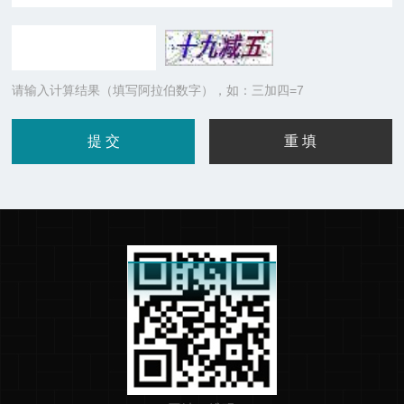
请输入计算结果（填写阿拉伯数字），如：三加四=7