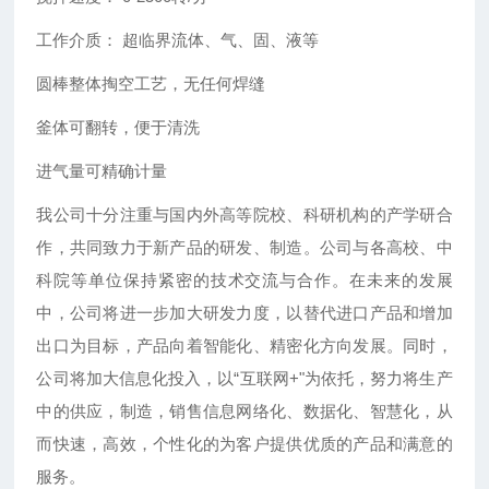
工作介质： 超临界流体、气、固、液等
圆棒整体掏空工艺，无任何焊缝
釜体可翻转，便于清洗
进气量可精确计量
我公司十分注重与国内外高等院校、科研机构的产学研合
作，共同致力于新产品的研发、制造。公司与各高校、中
科院等单位保持紧密的技术交流与合作。在未来的发展
中，公司将进一步加大研发力度，以替代进口产品和增加
出口为目标，产品向着智能化、精密化方向发展。同时，
公司将加大信息化投入，以“互联网+"为依托，努力将生产
中的供应，制造，销售信息网络化、数据化、智慧化，从
而快速，高效，个性化的为客户提供优质的产品和满意的
服务。