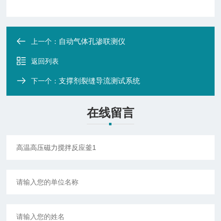
自动气体孔渗联测仪
上一个：
返回列表
支撑剂裂缝导流测试系统
下一个：
在线留言