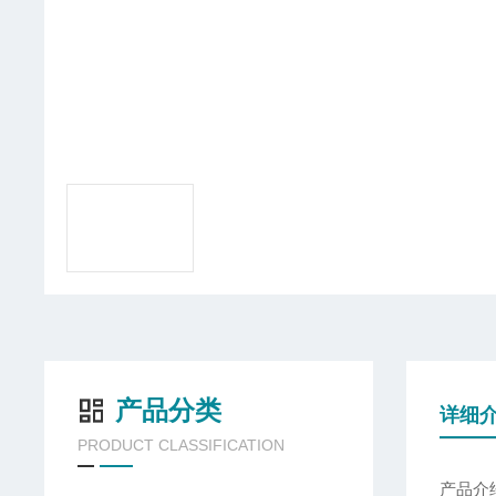
产品分类
详细
PRODUCT CLASSIFICATION
产品介