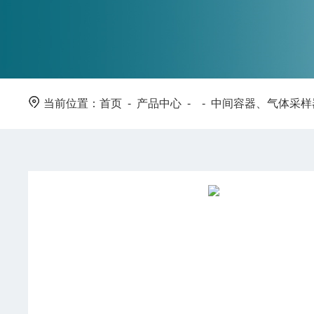
当前位置：
首页
-
产品中心
- -
中间容器、气体采样