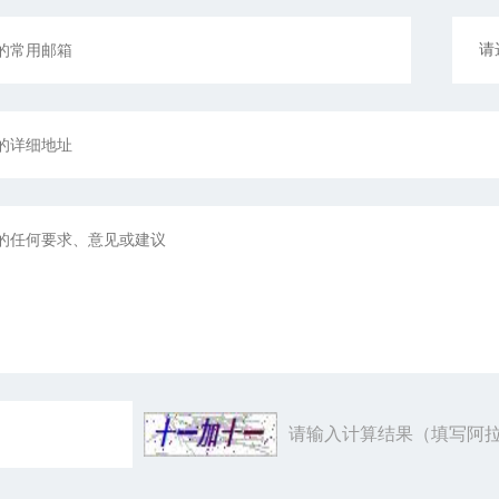
请输入计算结果（填写阿拉