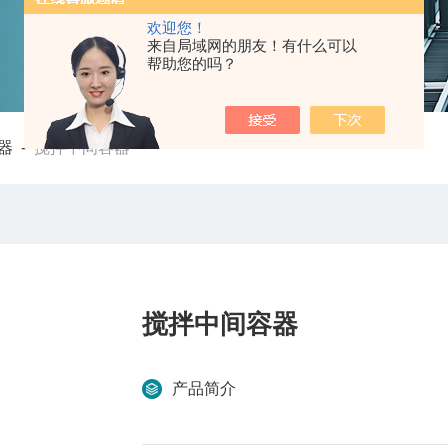
欢迎您！
来自局域网的朋友！有什么可以
帮助您的吗？
器
-
搅拌中间容器
搅拌中间容器
产品简介