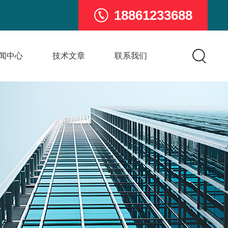
18861233688
闻中心
技术文章
联系我们