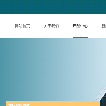
网站首页
关于我们
产品中心
新