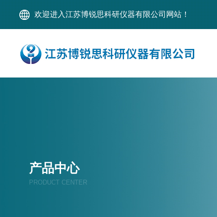
欢迎进入江苏博锐思科研仪器有限公司网站！
产品中心
PRODUCT CENTER