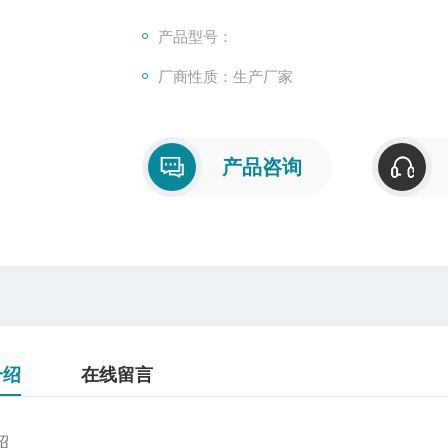
产品型号：
厂商性质：生产厂家
产品咨询
介绍
在线留言
绍