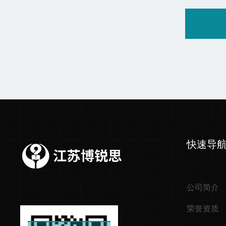
快速导
公司简介
荣誉资质