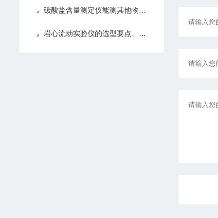
碳酸盐含量测定仪能测其他物质吗？
岩心流动实验仪的选型要点、操作规范与维护全攻略