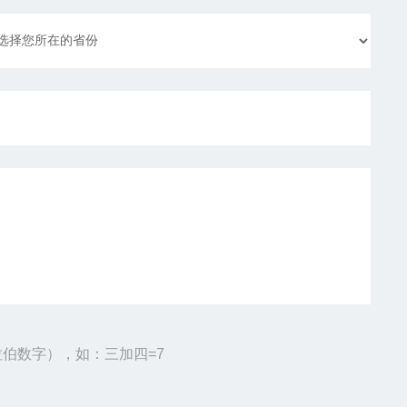
伯数字），如：三加四=7