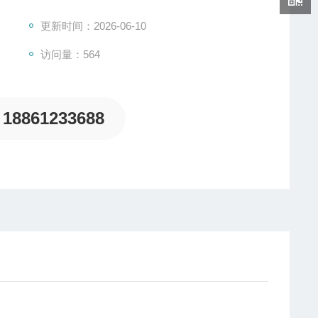
更新时间：2026-06-10
访问量：564
18861233688