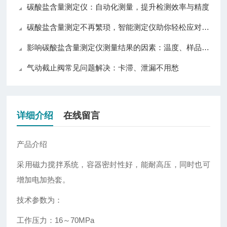
碳酸盐含量测定仪：自动化测量，提升检测效率与精度
碳酸盐含量测定不再繁琐，智能测定仪助你轻松应对各种挑战！
影响碳酸盐含量测定仪测量结果的因素：温度、样品与操作技巧详解
气动截止阀常见问题解决：卡滞、泄漏不用愁
详细介绍
在线留言
产品介绍
采用磁力搅拌系统，容器密封性好，能耐高压，同时也可
增加电加热套。
技术参数为：
工作压力：
16
～
70MPa