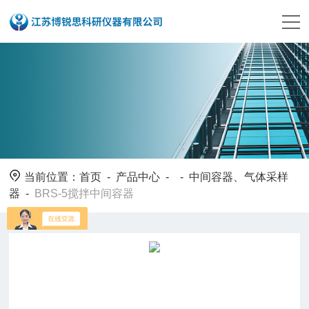
当前位置：
首页
-
产品中心
- -
中间容器、气体采样
器
-
BRS-5搅拌中间容器