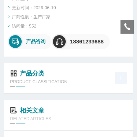
更新时间：2026-06-10
厂商性质：生产厂家
访问量：552
18861233688
产品咨询
产品分类
PRODUCT CLASSIFICATION
相关文章
RELATED ARTICLES