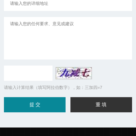
请输入计算结果（填写阿拉伯数字），如：三加四=7