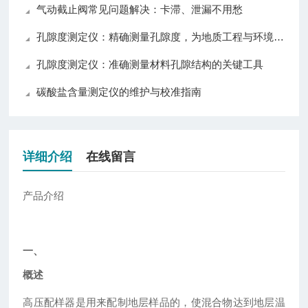
气动截止阀常见问题解决：卡滞、泄漏不用愁
孔隙度测定仪：精确测量孔隙度，为地质工程与环境科学提供可靠数据
孔隙度测定仪：准确测量材料孔隙结构的关键工具
碳酸盐含量测定仪的维护与校准指南
详细介绍
在线留言
产品介绍
一、
概述
高压配样器是用来配制地层样品的，使混合物达到地层温