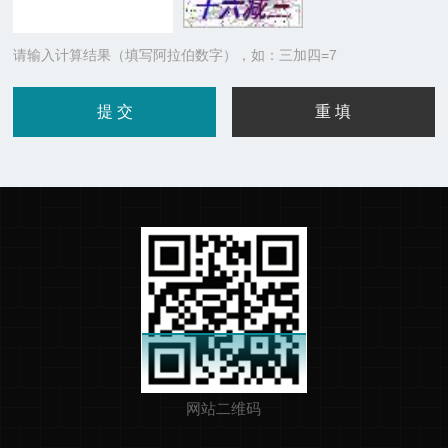
请输入计算结果（填写阿拉伯数字），如：三加四=7
网站二维码