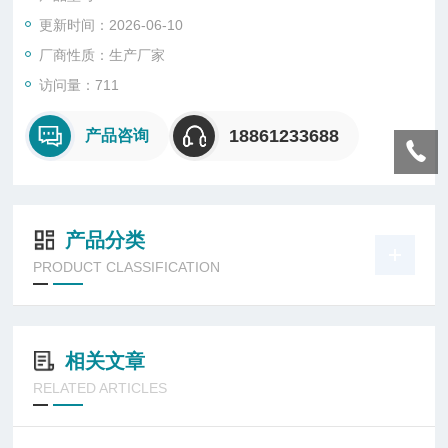
更新时间：2026-06-10
厂商性质：生产厂家
访问量：711
18861233688
产品咨询
产品分类
PRODUCT CLASSIFICATION
相关文章
RELATED ARTICLES