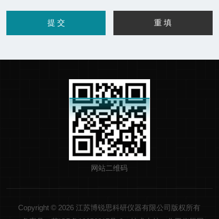
网站二维码
Copyright © 2026 江苏博锐思科研仪器有限公司版权所有