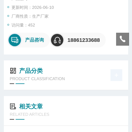
更新时间：2026-06-10
厂商性质：生产厂家
访问量：452
18861233688
产品咨询
产品分类
PRODUCT CLASSIFICATION
相关文章
RELATED ARTICLES