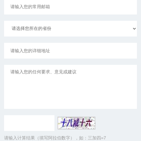
请输入计算结果（填写阿拉伯数字），如：三加四=7