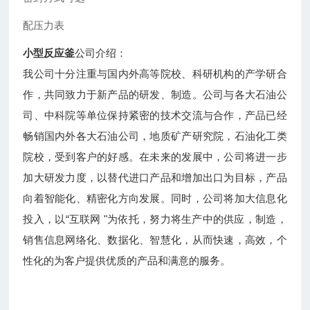
配压力表
小型反应釜
公司介绍：
我公司十分注重与国内外高等院校、科研机构的产学研合
作，共同致力于新产品的研发、制造。公司与各大石油公
司、中科院等单位保持紧密的技术交流与合作，产品已经
畅销国内外各大石油公司，地质矿产研究院，石油化工类
院校，受到客户的好感。在未来的发展中，公司将进一步
加大研发力度，以替代进口产品和增加出口为目标，产品
向着智能化、精密化方向发展。同时，公司将加大信息化
投入，以“互联网 "为依托，努力将生产中的供应，制造，
销售信息网络化、数据化、智慧化，从而快速，高效，个
性化的为客户提供优质的产品和满意的服务。