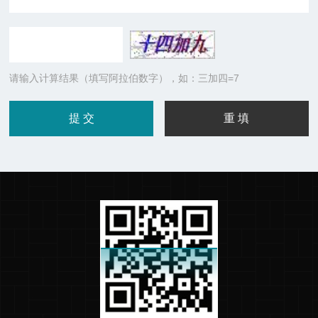
请输入计算结果（填写阿拉伯数字），如：三加四=7