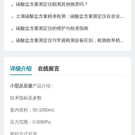
碳酸盐含量测定仪能测其他物质吗？
土壤碳酸盐含量精准检测：碳酸盐含量测定仪在农业与环境监测中的应用
碳酸盐含量测定仪的维护与校准指南
碳酸盐含量测定仪与常规检测设备区别，检测效率精准度操作对比分析
详细介绍
在线留言
小型反应釜
产品介绍
：
技术指标及参数
釜内容积：50-1000mL
压力范围：0-50MPa
密封方式可选