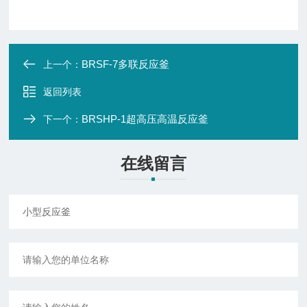
BRSF-7多联反应釜
上一个：
返回列表
BRSHP-1超高压高温反应釜
下一个：
在线留言