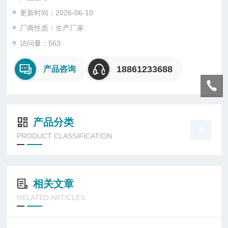
密封方式可选
更新时间：2026-06-10
配压力表
厂商性质：生产厂家
访问量：563
18861233688
产品咨询
产品分类
PRODUCT CLASSIFICATION
相关文章
RELATED ARTICLES