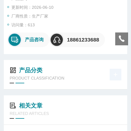
更新时间：2026-06-10
厂商性质：生产厂家
访问量：613
18861233688
产品咨询
产品分类
PRODUCT CLASSIFICATION
相关文章
RELATED ARTICLES