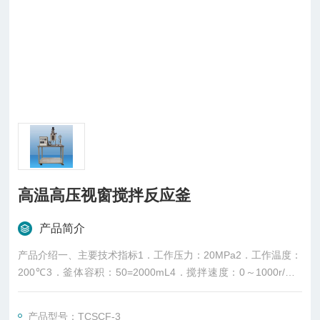
高温高压视窗搅拌反应釜
产品简介
产品介绍一、主要技术指标1．工作压力：20MPa2．工作温度：
200℃3．釜体容积：50=2000mL4．搅拌速度：0～1000r/min
连续可调5．加热功率：0
产品型号：TCSCF-3