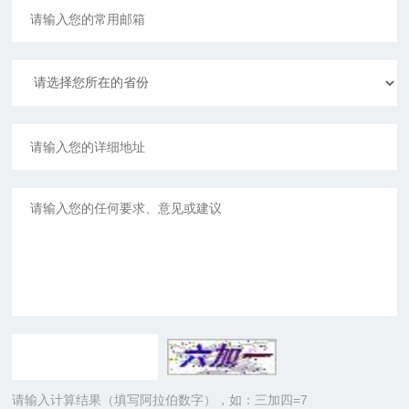
请输入计算结果（填写阿拉伯数字），如：三加四=7