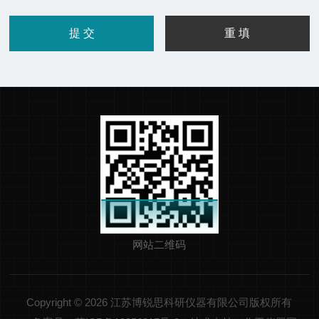
网站二维码
Copyright © 2026 江苏博锐思科研仪器有限公司版权所有