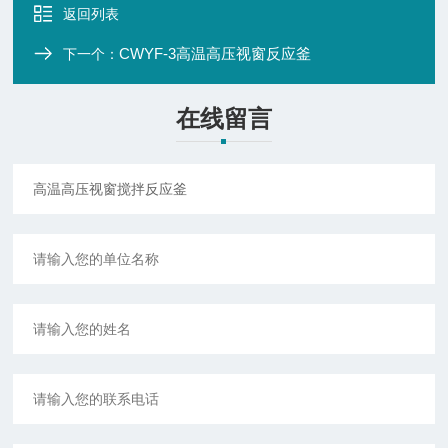
返回列表
CWYF-3高温高压视窗反应釜
下一个：
在线留言