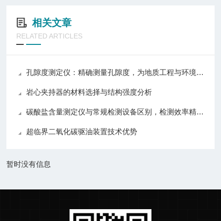
相关文章
RELATED ARTICLES
孔隙度测定仪：精确测量孔隙度，为地质工程与环境科学提供可靠数据
岩心夹持器的材料选择与结构强度分析
碳酸盐含量测定仪与常规检测设备区别，检测效率精准度操作对比分析
超临界二氧化碳驱油装置技术优势
暂时没有信息