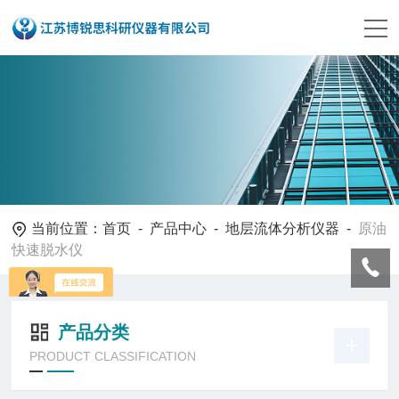
当前位置：
首页
-
产品中心
-
地层流体分析仪器
-
原油
快速脱水仪
产品分类
PRODUCT CLASSIFICATION