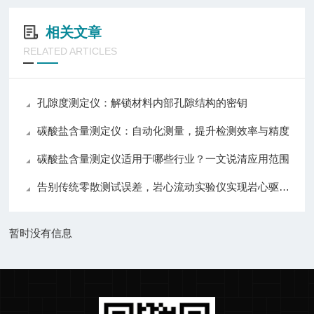
相关文章
RELATED ARTICLES
孔隙度测定仪：解锁材料内部孔隙结构的密钥
碳酸盐含量测定仪：自动化测量，提升检测效率与精度
碳酸盐含量测定仪适用于哪些行业？一文说清应用范围
告别传统零散测试误差，岩心流动实验仪实现岩心驱替全流程自动化精准控制
暂时没有信息