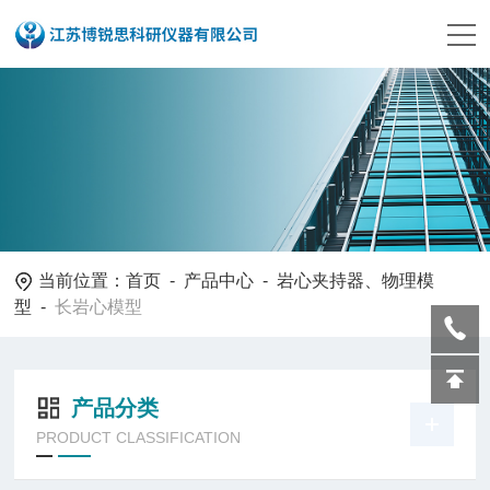
当前位置：
首页
-
产品中心
-
岩心夹持器、物理模
型
-
长岩心模型
产品分类
PRODUCT CLASSIFICATION