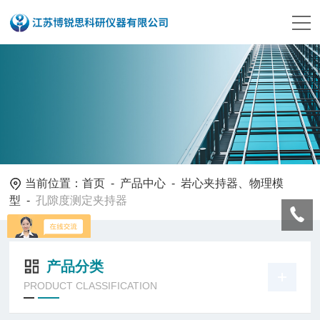
当前位置：
首页
-
产品中心
-
岩心夹持器、物理模
型
-
孔隙度测定夹持器
产品分类
PRODUCT CLASSIFICATION