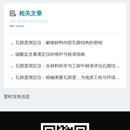
相关文章
RELATED ARTICLES
孔隙度测定仪：解锁材料内部孔隙结构的密钥
碳酸盐含量测定仪的维护与校准指南
孔隙度测定仪：在材料科学与工程中精准评估孔隙结构的关键技术与应用
孔隙度测定仪：精确测量孔隙度，为地质工程与环境科学提供可靠数据
暂时没有信息