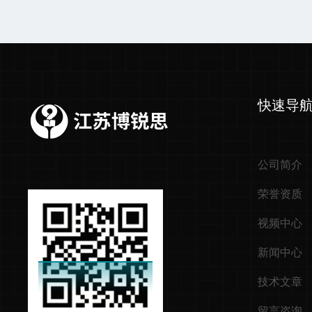
快速导
公司简介
荣誉资质
视频中心
新闻中心
技术文章
留言咨询