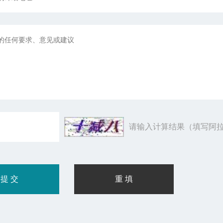
请输入计算结果（填写阿拉