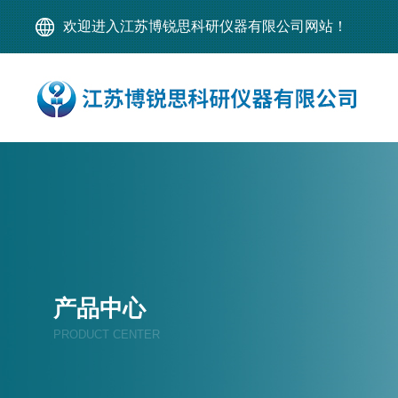
欢迎进入江苏博锐思科研仪器有限公司网站！
产品中心
PRODUCT CENTER