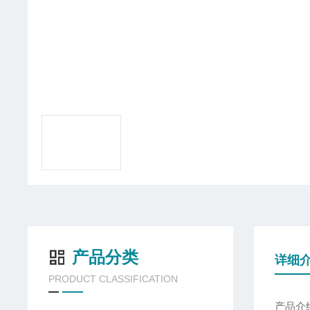
产品分类
详细
PRODUCT CLASSIFICATION
产品介