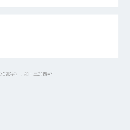
伯数字），如：三加四=7