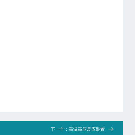
下一个：
高温高压反应装置