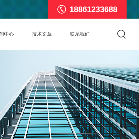
18861233688
闻中心
技术文章
联系我们