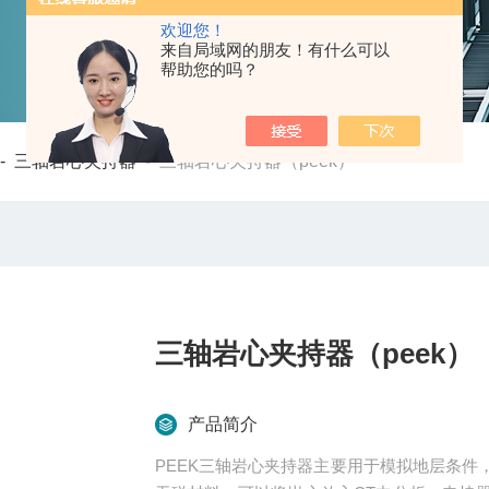
欢迎您！
来自局域网的朋友！有什么可以
帮助您的吗？
-
三轴岩心夹持器
-
三轴岩心夹持器（peek）
三轴岩心夹持器（peek）
产品简介
PEEK三轴岩心夹持器主要用于模拟地层条