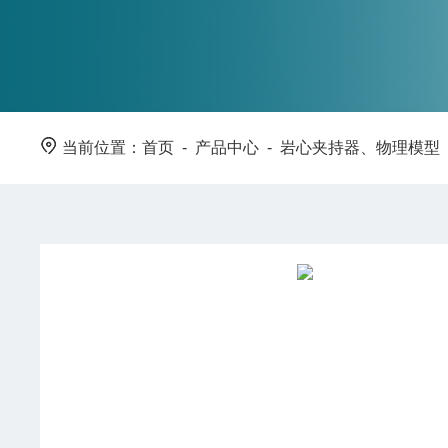
当前位置：
首页
-
产品中心
-
岩心夹持器、物理模型