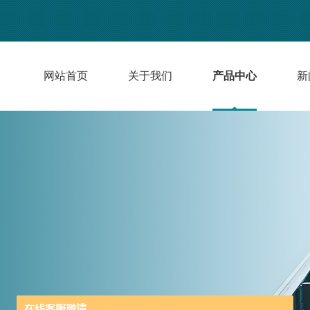
网站首页
关于我们
产品中心
新