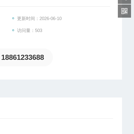
更新时间：2026-06-10
访问量：503
18861233688