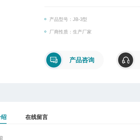
产品型号：JB-3型
厂商性质：生产厂家
产品咨询
介绍
在线留言
绍