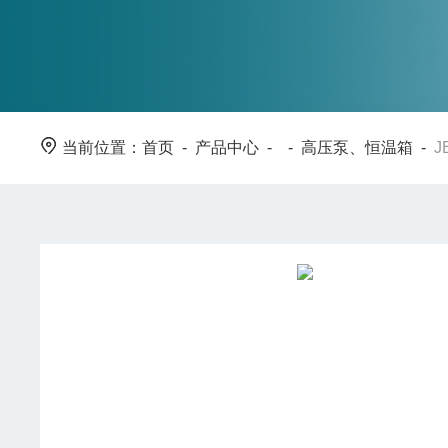
当前位置：
首页
-
产品中心
- -
高压泵、恒温箱
-
J