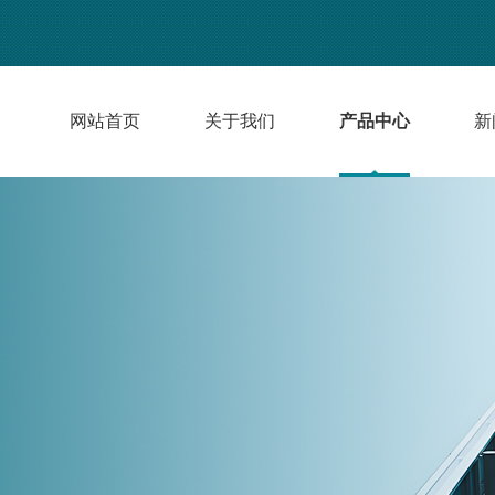
网站首页
关于我们
产品中心
新