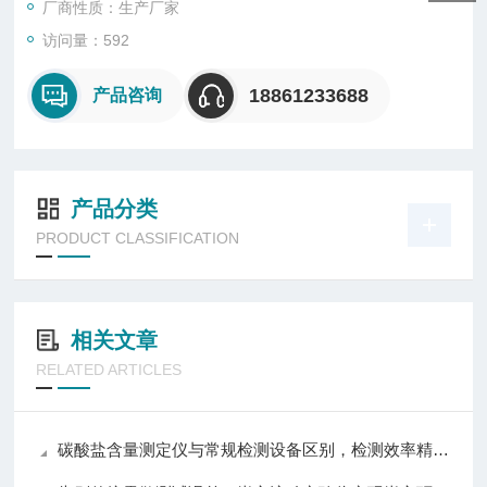
厂商性质：生产厂家
访问量：592
18861233688
产品咨询
产品分类
PRODUCT CLASSIFICATION
相关文章
RELATED ARTICLES
碳酸盐含量测定仪与常规检测设备区别，检测效率精准度操作对比分析