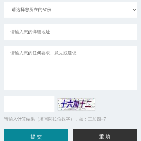
请输入计算结果（填写阿拉伯数字），如：三加四=7