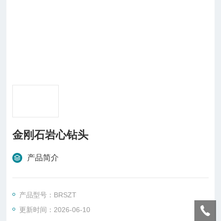
金刚石岩心钻头
产品简介
产品型号：BRSZT
更新时间：2026-06-10