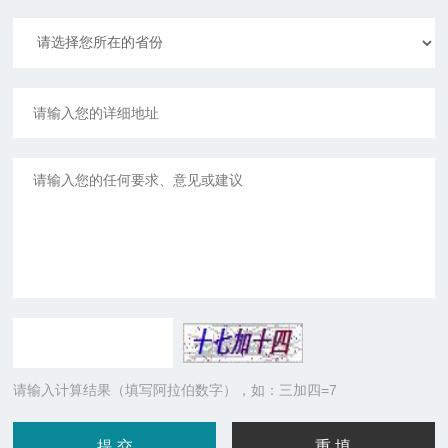
请输入计算结果（填写阿拉伯数字），如：三加四=7