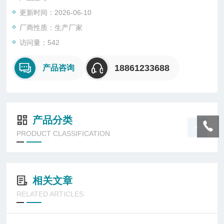
更新时间：2026-06-10
厂商性质：生产厂家
访问量：542
18861233688
产品咨询
产品分类
PRODUCT CLASSIFICATION
相关文章
RELATED ARTICLES