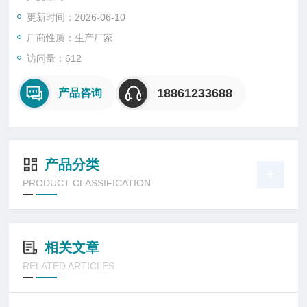
材料和地质工业
更新时间：2026-06-10
厂商性质：生产厂家
访问量：612
18861233688
产品咨询
产品分类
PRODUCT CLASSIFICATION
相关文章
RELATED ARTICLES