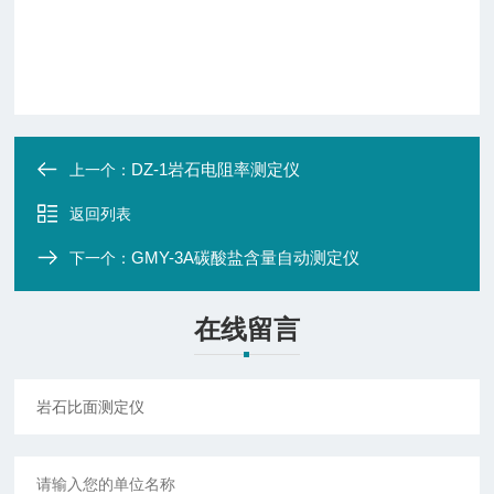
DZ-1岩石电阻率测定仪
上一个：
返回列表
GMY-3A碳酸盐含量自动测定仪
下一个：
在线留言