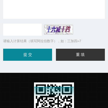
请输入计算结果（填写阿拉伯数字），如：三加四=7