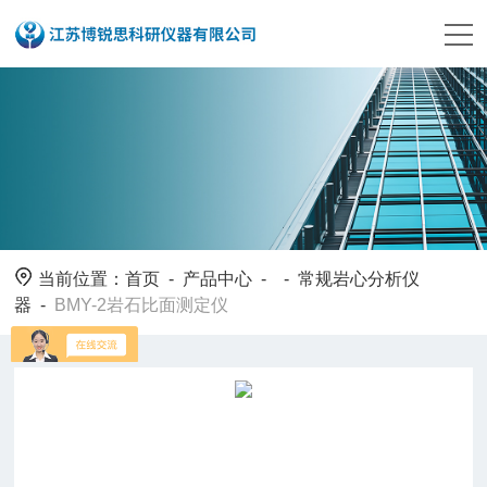
当前位置：
首页
-
产品中心
- -
常规岩心分析仪
器
-
BMY-2岩石比面测定仪