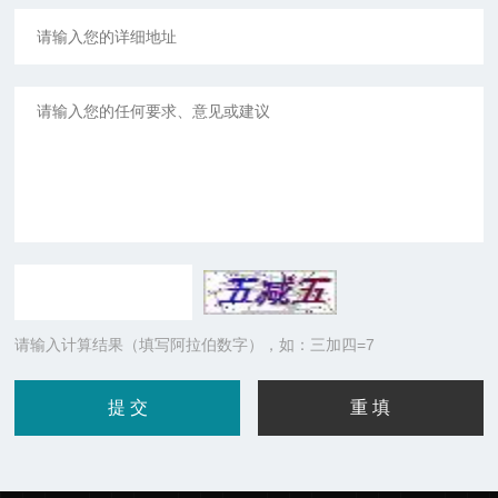
请输入计算结果（填写阿拉伯数字），如：三加四=7