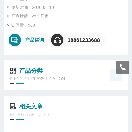
更新时间：2026-06-10
厂商性质：生产厂家
访问量：980
18861233688
产品咨询
产品分类
PRODUCT CLASSIFICATION
相关文章
RELATED ARTICLES