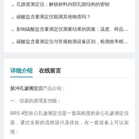
孔隙度测定仪：解锁材料内部孔隙结构的密钥
碳酸盐含量测定仪能测其他物质吗？
影响碳酸盐含量测定仪测量结果的因素：温度、样品与操作技巧详解
碳酸盐含量测定仪与常规检测设备区别，检测效率精准度操作对比分析
详细介绍
在线留言
脉冲孔渗测定仪
产品介绍：
一、仪器的原理及功能：
BRS-Ⅱ型岩心孔渗测定仪是一套高精度的岩心孔渗测定仪
器，通过全新的流程设计及优化，在一套设备上可以实
现：