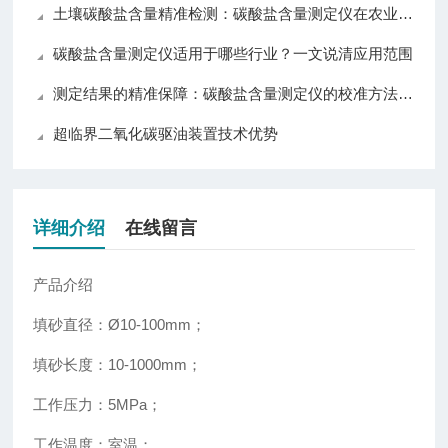
土壤碳酸盐含量精准检测：碳酸盐含量测定仪在农业与环境监测中的应用
碳酸盐含量测定仪适用于哪些行业？一文说清应用范围
测定结果的精准保障：碳酸盐含量测定仪的校准方法与误差控制策略
超临界二氧化碳驱油装置技术优势
详细介绍
在线留言
产品介绍
填砂直径：Ø10-100mm；
填砂长度：10-1000mm；
工作压力：5MPa；
工作温度：室温；