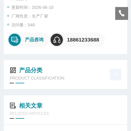
更新时间：2026-06-10
厂商性质：生产厂家
访问量：548
18861233688
产品咨询
产品分类
PRODUCT CLASSIFICATION
相关文章
RELATED ARTICLES