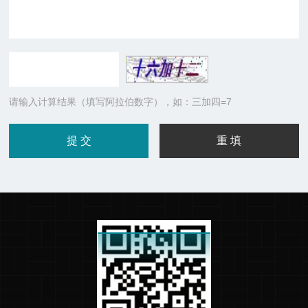
请输入计算结果（填写阿拉伯数字），如：三加四=7