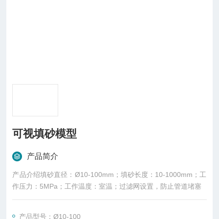
可视填砂模型
产品简介
产品介绍填砂直径：Ø10-100mm；填砂长度：10-1000mm；工
作压力：5MPa；工作温度：室温；过滤网设置，防止管道堵塞
产品型号：Ø10-100