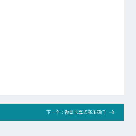
下一个：
微型卡套式高压阀门