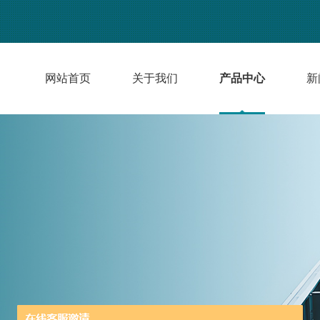
网站首页
关于我们
产品中心
新