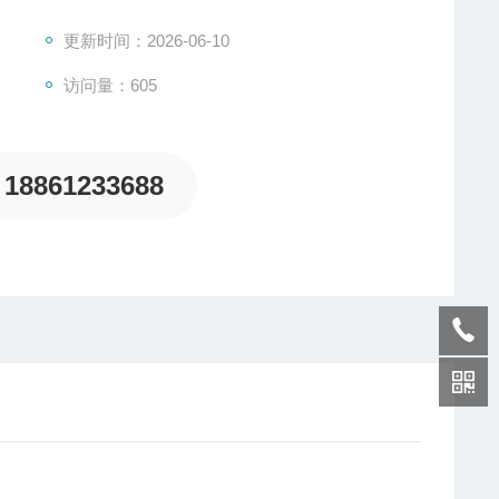
更新时间：2026-06-10
访问量：605
18861233688