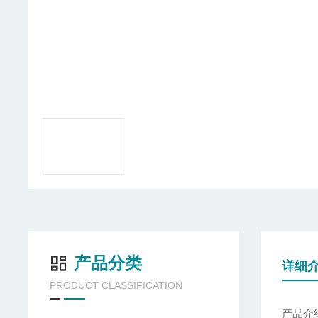
产品分类
详细
PRODUCT CLASSIFICATION
产品介