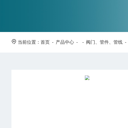
当前位置：
首页
-
产品中心
- -
阀门、管件、管线