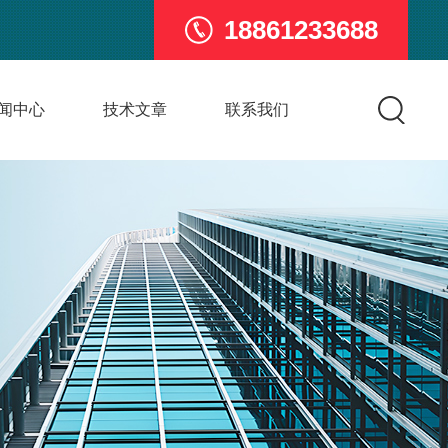
18861233688
闻中心
技术文章
联系我们