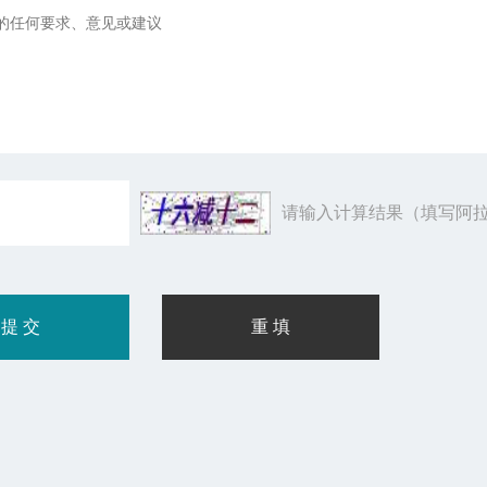
请输入计算结果（填写阿拉