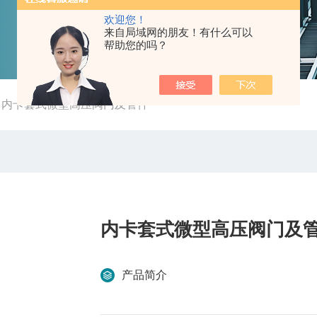
欢迎您！
来自局域网的朋友！有什么可以
帮助您的吗？
-
内卡套式微型高压阀门及管件
内卡套式微型高压阀门及
产品简介