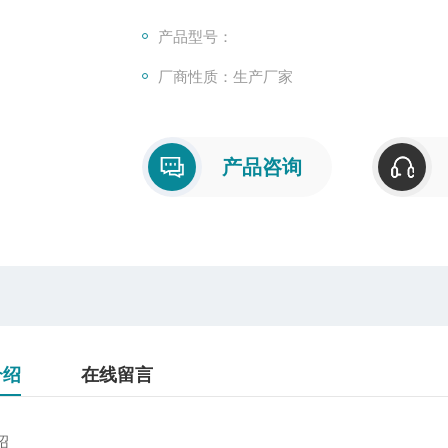
产品型号：
厂商性质：生产厂家
产品咨询
介绍
在线留言
绍