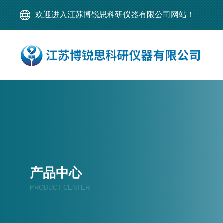
欢迎进入江苏博锐思科研仪器有限公司网站！
产品中心
PRODUCT CENTER