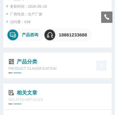
更新时间：2026-06-10
厂商性质：生产厂家
访问量：638
18861233688
产品咨询
产品分类
PRODUCT CLASSIFICATION
相关文章
RELATED ARTICLES