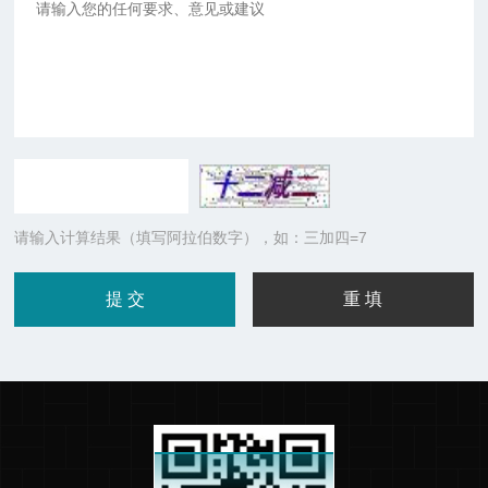
请输入计算结果（填写阿拉伯数字），如：三加四=7