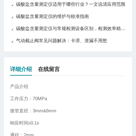
碳酸盐含量测定仪适用于哪些行业？一文说清应用范围
碳酸盐含量测定仪的维护与校准指南
碳酸盐含量测定仪与常规检测设备区别，检测效率精准度操作对比分析
气动截止阀常见问题解决：卡滞、泄漏不用愁
详细介绍
在线留言
产品介绍
工作压力：70MPa
接管直径：3mm&6mm
响应时间≤0.1s
通径：2mm