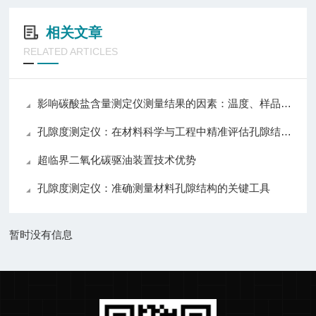
相关文章
RELATED ARTICLES
影响碳酸盐含量测定仪测量结果的因素：温度、样品与操作技巧详解
孔隙度测定仪：在材料科学与工程中精准评估孔隙结构的关键技术与应用
超临界二氧化碳驱油装置技术优势
孔隙度测定仪：准确测量材料孔隙结构的关键工具
暂时没有信息