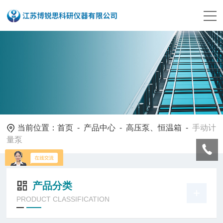
当前位置：
首页
-
产品中心
-
高压泵、恒温箱
-
手动计
量泵
产品分类
PRODUCT CLASSIFICATION