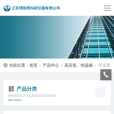
当前位置：
首页
-
产品中心
-
高压泵、恒温箱
-
手压泵
产品分类
PRODUCT CLASSIFICATION