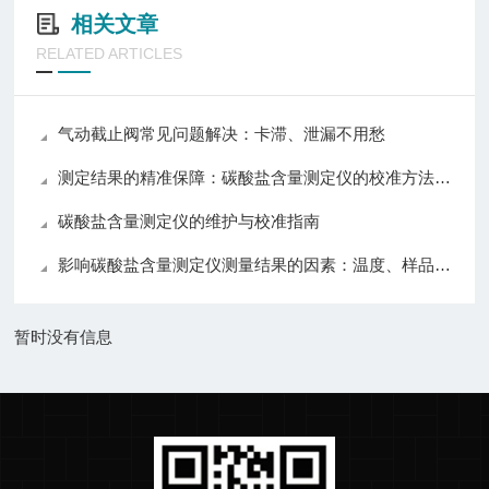
相关文章
RELATED ARTICLES
气动截止阀常见问题解决：卡滞、泄漏不用愁
测定结果的精准保障：碳酸盐含量测定仪的校准方法与误差控制策略
碳酸盐含量测定仪的维护与校准指南
影响碳酸盐含量测定仪测量结果的因素：温度、样品与操作技巧详解
暂时没有信息