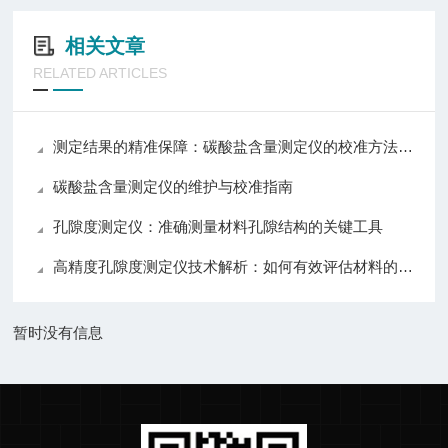
相关文章
RELATED ARTICLES
测定结果的精准保障：碳酸盐含量测定仪的校准方法与误差控制策略
碳酸盐含量测定仪的维护与校准指南
孔隙度测定仪：准确测量材料孔隙结构的关键工具
高精度孔隙度测定仪技术解析：如何有效评估材料的孔隙度与渗透性
暂时没有信息