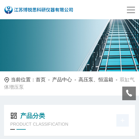
当前位置：
首页
-
产品中心
-
高压泵、恒温箱
-
双缸气
体增压泵
产品分类
PRODUCT CLASSIFICATION