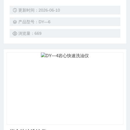
更新时间：2026-06-10
产品型号：DY—6
浏览量：669