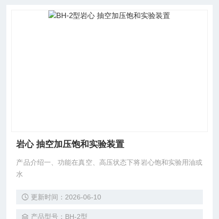
岩心 抽空加压饱和实验装置
产品介绍一、功能在真空、高压状态下将岩心饱和实验用油或
水
更新时间：2026-06-10
产品型号：BH-2型