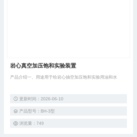
岩心真空加压饱和实验装置
产品介绍一、用途用于给岩心抽空加压饱和实验用油和水
更新时间：2026-06-10
产品型号：BH-3型
浏览量：749