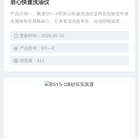
岩心快速洗油仪
产品介绍一、概述DY—4型岩心快速洗油仪适用在实验室中清
洗规格和非规格岩心，它具有清洗效率高、自动控制温度、压
力等优点
更新时间：2026-06-10
产品型号：DY—4
浏览量：411