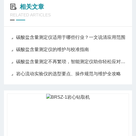
相关文章
RELATED ARTICLES
碳酸盐含量测定仪适用于哪些行业？一文说清应用范围
碳酸盐含量测定仪的维护与校准指南
碳酸盐含量测定不再繁琐，智能测定仪助你轻松应对各种挑战！
岩心流动实验仪的选型要点、操作规范与维护全攻略