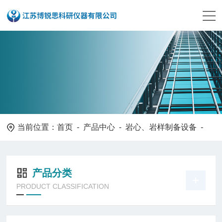
当前位置：
首页
-
产品中心
-
岩心、岩样制备设备
-
产品分类
PRODUCT CLASSIFICATION