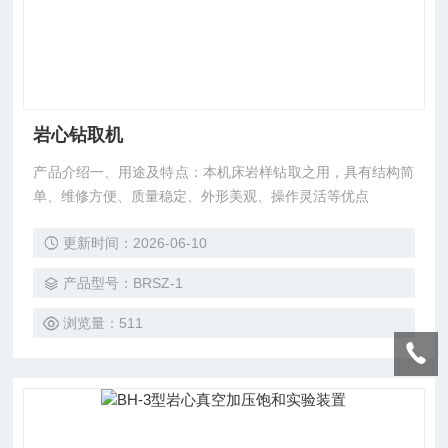
岩心钻取机
产品介绍一、用途及特点：本机床岩样钻取之用，具有结构简
单、维修方便、质量稳定、外形美观、操作灵活等优点
更新时间：2026-06-10
产品型号：BRSZ-1
浏览量：511