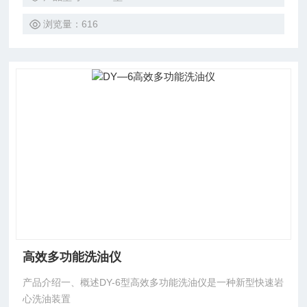
浏览量：616
高效多功能洗油仪
产品介绍一、概述DY-6型高效多功能洗油仪是一种新型快速岩
心洗油装置