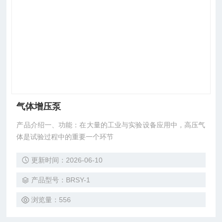
气体增压泵
产品介绍一、功能：在大量的工业与实验设备应用中，高压气
体是试验过程中的重要一个环节
更新时间：2026-06-10
产品型号：BRSY-1
浏览量：556