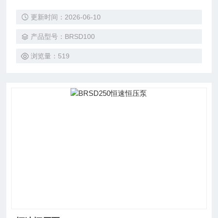
更新时间：2026-06-10
产品型号：BRSD100
浏览量：519