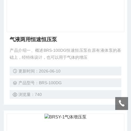
气液两用恒速恒压泵
产品介绍一、概述BRS-100DG恒速恒压泵在原有液体泵的基
础上，经特殊设计，也可以用于气体的增压
更新时间：2026-06-10
产品型号：BRS-100DG
浏览量：740