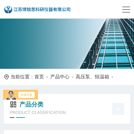
当前位置：
首页
-
产品中心
-
高压泵、恒温箱
-
产品分类
PRODUCT CLASSIFICATION