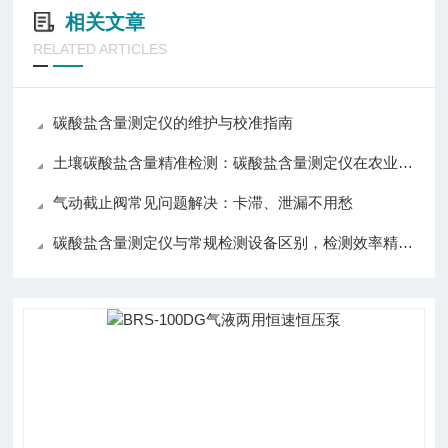
相关文章
RELATED ARTICLES
碳酸盐含量测定仪的维护与校准指南
土壤碳酸盐含量精准检测：碳酸盐含量测定仪在农业与环境监测中的应用
气动截止阀常见问题解决：卡滞、泄漏不用愁
碳酸盐含量测定仪与常规检测设备区别，检测效率精准度操作对比分析