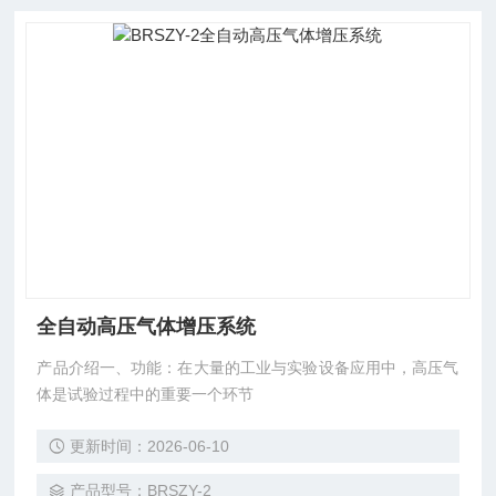
全自动高压气体增压系统
产品介绍一、功能：在大量的工业与实验设备应用中，高压气
体是试验过程中的重要一个环节
更新时间：2026-06-10
产品型号：BRSZY-2