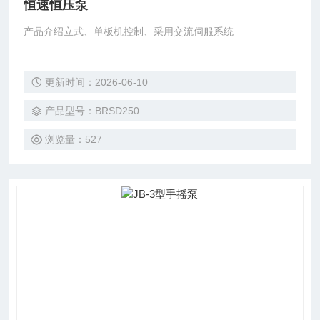
恒速恒压泵
产品介绍立式、单板机控制、采用交流伺服系统
更新时间：2026-06-10
产品型号：BRSD250
浏览量：527