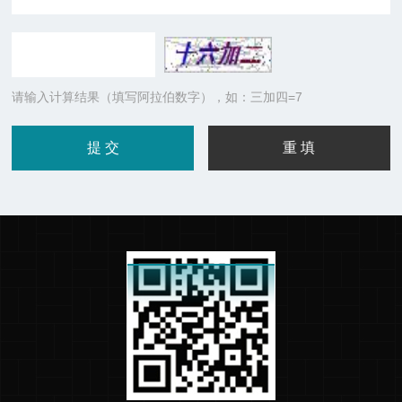
请输入计算结果（填写阿拉伯数字），如：三加四=7