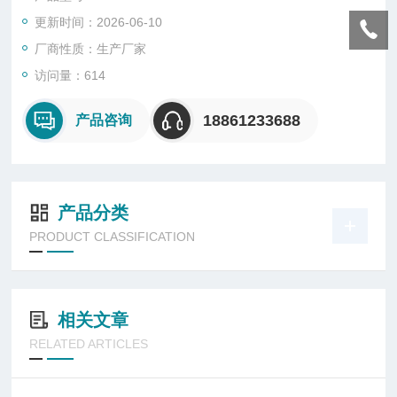
更新时间：2026-06-10
厂商性质：生产厂家
访问量：614
18861233688
产品咨询
产品分类
PRODUCT CLASSIFICATION
相关文章
RELATED ARTICLES