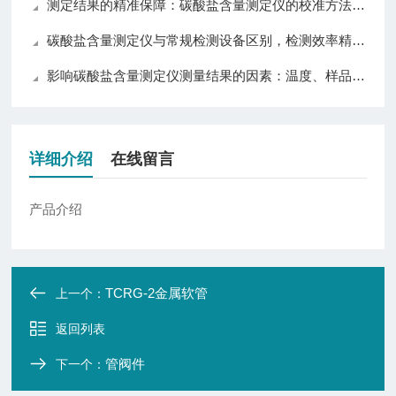
测定结果的精准保障：碳酸盐含量测定仪的校准方法与误差控制策略
碳酸盐含量测定仪与常规检测设备区别，检测效率精准度操作对比分析
影响碳酸盐含量测定仪测量结果的因素：温度、样品与操作技巧详解
详细介绍
在线留言
产品介绍
TCRG-2金属软管
上一个：
返回列表
管阀件
下一个：