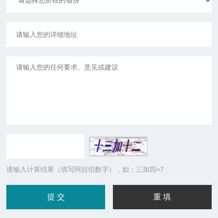
请输入计算结果（填写阿拉伯数字），如：三加四=7