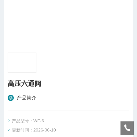
高压六通阀
产品简介
产品型号：WF-6
更新时间：2026-06-10