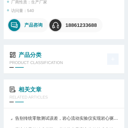
厂商性质：生产厂家
访问量：540
18861233688
产品咨询
产品分类
PRODUCT CLASSIFICATION
相关文章
RELATED ARTICLES
告别传统零散测试误差，岩心流动实验仪实现岩心驱替全流程自动化精准控制