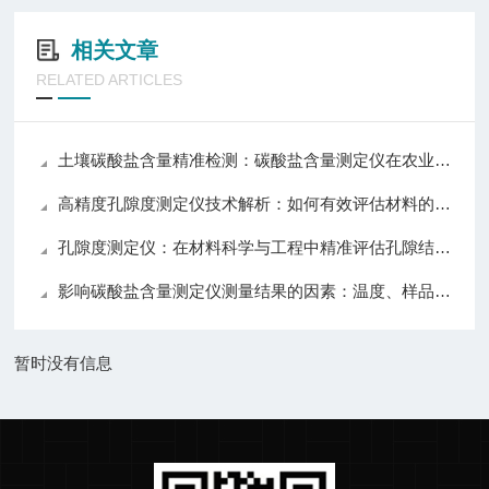
相关文章
RELATED ARTICLES
土壤碳酸盐含量精准检测：碳酸盐含量测定仪在农业与环境监测中的应用
高精度孔隙度测定仪技术解析：如何有效评估材料的孔隙度与渗透性
孔隙度测定仪：在材料科学与工程中精准评估孔隙结构的关键技术与应用
影响碳酸盐含量测定仪测量结果的因素：温度、样品与操作技巧详解
暂时没有信息