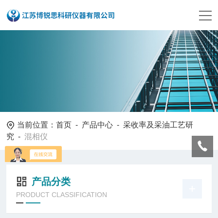
当前位置：
首页
-
产品中心
-
采收率及采油工艺研
究
-
混相仪
产品分类
PRODUCT CLASSIFICATION