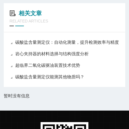
相关文章
RELATED ARTICLES
碳酸盐含量测定仪：自动化测量，提升检测效率与精度
岩心夹持器的材料选择与结构强度分析
超临界二氧化碳驱油装置技术优势
碳酸盐含量测定仪能测其他物质吗？
暂时没有信息