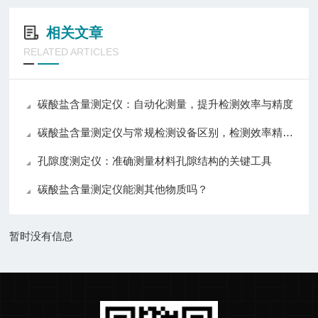
相关文章
RELATED ARTICLES
碳酸盐含量测定仪：自动化测量，提升检测效率与精度
碳酸盐含量测定仪与常规检测设备区别，检测效率精准度操作对比分析
孔隙度测定仪：准确测量材料孔隙结构的关键工具
碳酸盐含量测定仪能测其他物质吗？
暂时没有信息